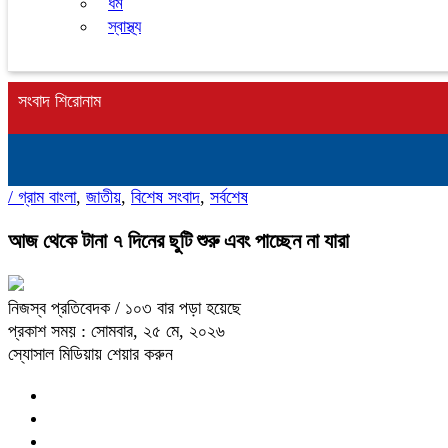
ধর্ম
স্বাস্থ্য
সংবাদ শিরোনাম
/
গ্রাম বাংলা
,
জাতীয়
,
বিশেষ সংবাদ
,
সর্বশেষ
আজ থেকে টানা ৭ দিনের ছুটি শুরু এবং পাচ্ছেন না যারা
নিজস্ব প্রতিবেদক
/ ১০৩ বার পড়া হয়েছে
প্রকাশ সময় : সোমবার, ২৫ মে, ২০২৬
স্যোসাল মিডিয়ায় শেয়ার করুন