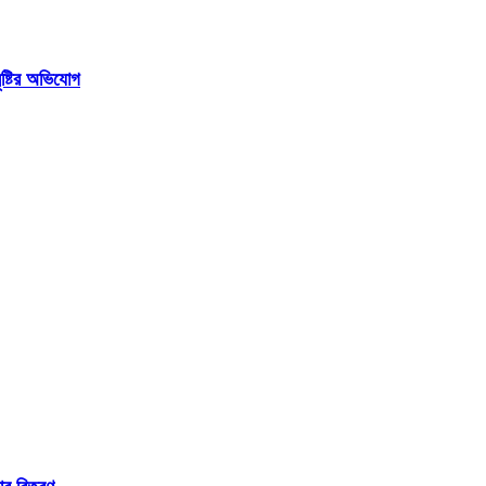
ষ্টির অভিযোগ