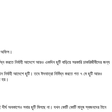
রি অফিস।
বিঘ্ন করতে নির্বাহী আদেশে আরও একদিন ছুটি বাড়িয়ে সরকারি চাকরিজীবীদের জন্য
নির্বাহী আদেশে ছুটি। তবে ঈদযাত্রা নির্বিঘ্ন করতে গত ৭ মে ছুটি আরও
া হয়।
ীর্ঘ অবকাশেও সবার ছুটি মিলছে না। যখন কোটি কোটি মানুষ স্বজনদের টানে