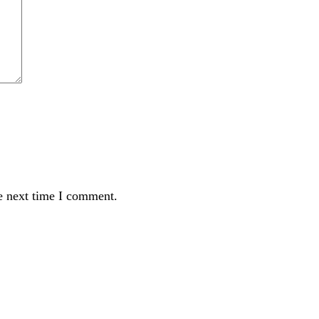
e next time I comment.