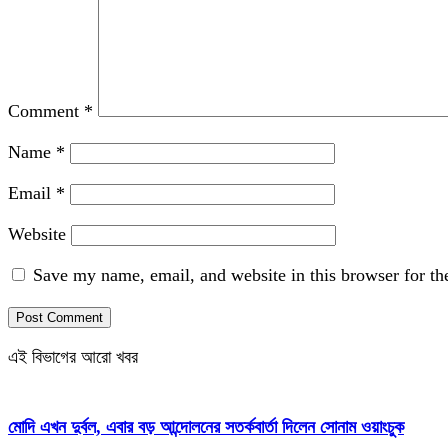
Comment
*
Name
*
Email
*
Website
Save my name, email, and website in this browser for th
এই বিভাগের আরো খবর
মোদি এখন দুর্বল, এবার বড় আন্দোলনের সতর্কবার্তা দিলেন সোনাম ওয়াংচুক