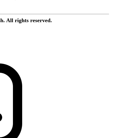
. All rights reserved.