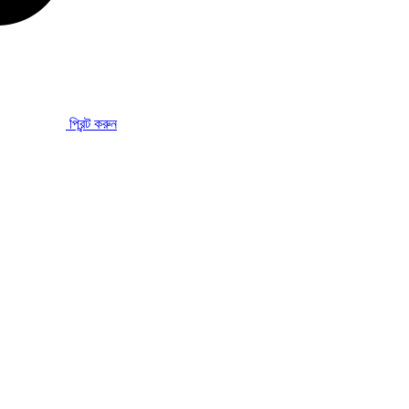
প্রিন্ট করুন