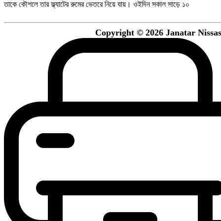
তাকে কৌশলে তার ফ্ল্যাটের রুমের ভেতরে নিয়ে যায়। ওইদিন সকাল সাড়ে ১০
Copyright © 2026 Janatar Nissash