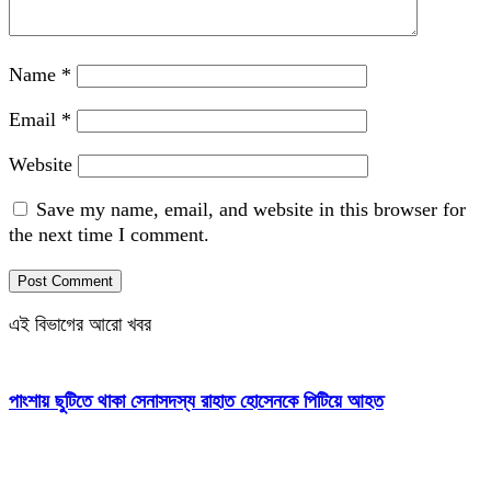
Name
*
Email
*
Website
Save my name, email, and website in this browser for
the next time I comment.
এই বিভাগের আরো খবর
পাংশায় ছুটিতে থাকা সেনাসদস্য রাহাত হোসেনকে পিটিয়ে আহত