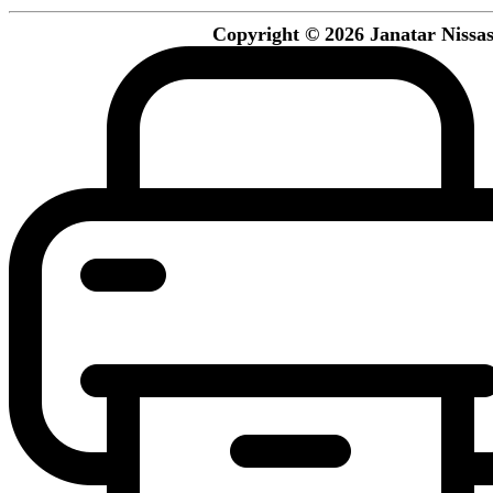
Copyright © 2026 Janatar Nissash