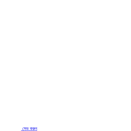
সেভ করুন