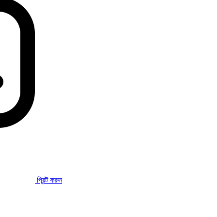
প্রিন্ট করুন